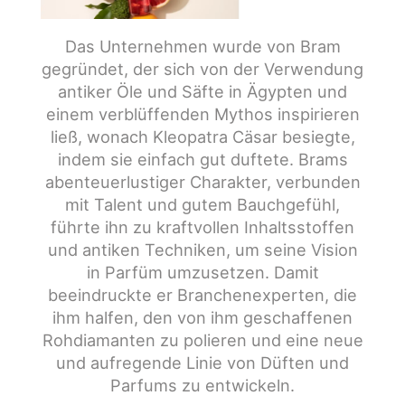
Das Unternehmen wurde von Bram
gegründet, der sich von der Verwendung
antiker Öle und Säfte in Ägypten und
einem verblüffenden Mythos inspirieren
ließ, wonach Kleopatra Cäsar besiegte,
indem sie einfach gut duftete. Brams
abenteuerlustiger Charakter, verbunden
mit Talent und gutem Bauchgefühl,
führte ihn zu kraftvollen Inhaltsstoffen
und antiken Techniken, um seine Vision
in Parfüm umzusetzen. Damit
beeindruckte er Branchenexperten, die
ihm halfen, den von ihm geschaffenen
Rohdiamanten zu polieren und eine neue
und aufregende Linie von Düften und
Parfums zu entwickeln.