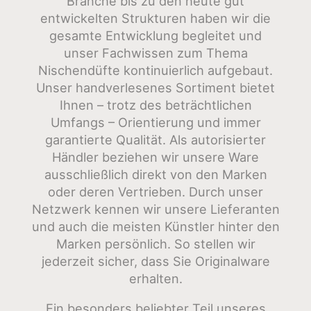
Branche bis zu den heute gut
entwickelten Strukturen haben wir die
gesamte Entwicklung begleitet und
unser Fachwissen zum Thema
Nischendüfte kontinuierlich aufgebaut.
Unser handverlesenes Sortiment bietet
Ihnen – trotz des beträchtlichen
Umfangs – Orientierung und immer
garantierte Qualität. Als autorisierter
Händler beziehen wir unsere Ware
ausschließlich direkt von den Marken
oder deren Vertrieben. Durch unser
Netzwerk kennen wir unsere Lieferanten
und auch die meisten Künstler hinter den
Marken persönlich. So stellen wir
jederzeit sicher, dass Sie Originalware
erhalten.
Ein besonders beliebter Teil unseres