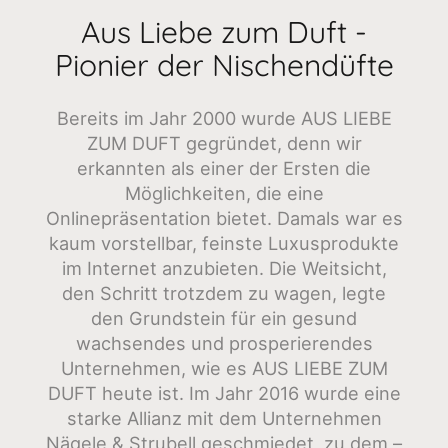
Aus Liebe zum Duft -
Pionier der Nischendüfte
Bereits im Jahr 2000 wurde AUS LIEBE
ZUM DUFT gegründet, denn wir
erkannten als einer der Ersten die
Möglichkeiten, die eine
Onlinepräsentation bietet. Damals war es
kaum vorstellbar, feinste Luxusprodukte
im Internet anzubieten. Die Weitsicht,
den Schritt trotzdem zu wagen, legte
den Grundstein für ein gesund
wachsendes und prosperierendes
Unternehmen, wie es AUS LIEBE ZUM
DUFT heute ist. Im Jahr 2016 wurde eine
starke Allianz mit dem Unternehmen
Nägele & Strubell geschmiedet, zu dem –