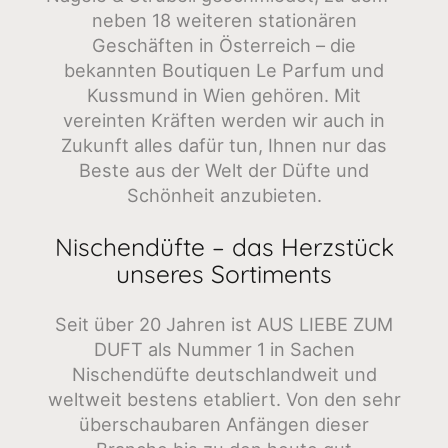
neben 18 weiteren stationären
Geschäften in Österreich – die
bekannten Boutiquen Le Parfum und
Kussmund in Wien gehören. Mit
vereinten Kräften werden wir auch in
Zukunft alles dafür tun, Ihnen nur das
Beste aus der Welt der Düfte und
Schönheit anzubieten.
Nischendüfte – das Herzstück
unseres Sortiments
Seit über 20 Jahren ist AUS LIEBE ZUM
DUFT als Nummer 1 in Sachen
Nischendüfte deutschlandweit und
weltweit bestens etabliert. Von den sehr
überschaubaren Anfängen dieser