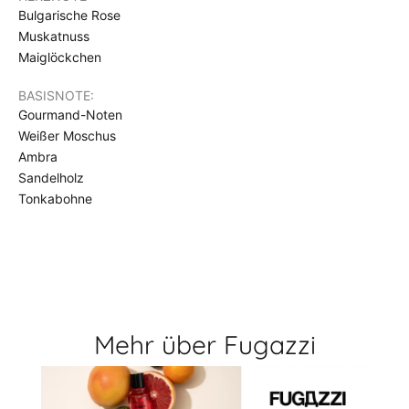
Bulgarische Rose
Muskatnuss
Maiglöckchen
BASISNOTE:
Gourmand-Noten
Weißer Moschus
Ambra
Sandelholz
Tonkabohne
Mehr über Fugazzi