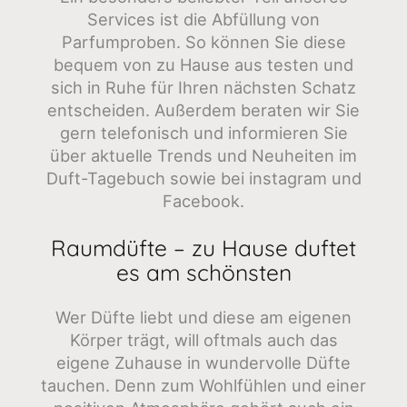
Services ist die Abfüllung von
Parfumproben. So können Sie diese
bequem von zu Hause aus testen und
sich in Ruhe für Ihren nächsten Schatz
entscheiden. Außerdem beraten wir Sie
gern telefonisch und informieren Sie
über aktuelle Trends und Neuheiten im
Duft-Tagebuch sowie bei instagram und
Facebook.
Raumdüfte – zu Hause duftet
es am schönsten
Wer Düfte liebt und diese am eigenen
Körper trägt, will oftmals auch das
eigene Zuhause in wundervolle Düfte
tauchen. Denn zum Wohlfühlen und einer