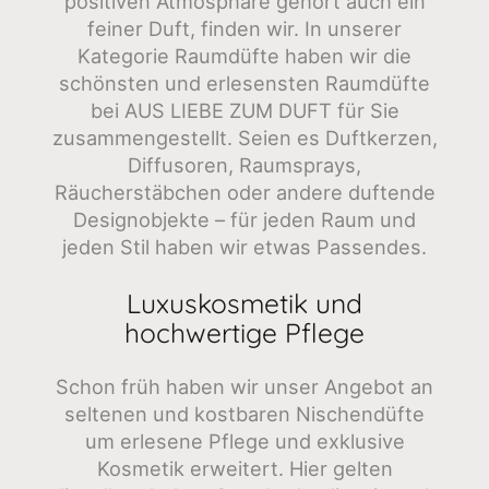
positiven Atmosphäre gehört auch ein
feiner Duft, finden wir. In unserer
Kategorie Raumdüfte haben wir die
schönsten und erlesensten Raumdüfte
bei AUS LIEBE ZUM DUFT für Sie
zusammengestellt. Seien es Duftkerzen,
Diffusoren, Raumsprays,
Räucherstäbchen oder andere duftende
Designobjekte – für jeden Raum und
jeden Stil haben wir etwas Passendes.
Luxuskosmetik und
hochwertige Pflege
Schon früh haben wir unser Angebot an
seltenen und kostbaren Nischendüfte
um erlesene Pflege und exklusive
Kosmetik erweitert. Hier gelten