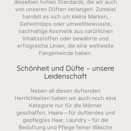
dieselben hohen Standards, die wir auch
von unseren Düften verlangen. Zumeist
handelt es sich um kleine Marken,
Geheimtipps oder umweltbewusste,
nachhaltige Kosmetik aus natürlichen
Inhaltsstoffen oder bewährte und
erfolgreiche Linien, die eine weltweite
Fangemeinde haben.
Schönheit und Düfte – unsere
Leidenschaft
Neben all diesen duftenden
Herrlichkeiten haben wir auch noch eine
Kategorie nur für die Männer
geschaffen, Haare – für duftendes und
gepflegtes Haar, Laundry – für die
Beduftung und Pflege feiner Wäsche