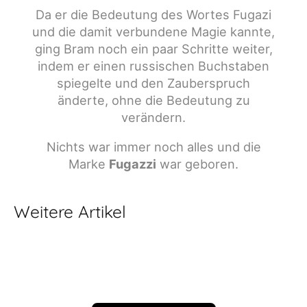
Da er die Bedeutung des Wortes Fugazi
und die damit verbundene Magie kannte,
ging Bram noch ein paar Schritte weiter,
indem er einen russischen Buchstaben
spiegelte und den Zauberspruch
änderte, ohne die Bedeutung zu
verändern.
Nichts war immer noch alles und die
Marke
Fugazzi
war geboren.
Weitere Artikel