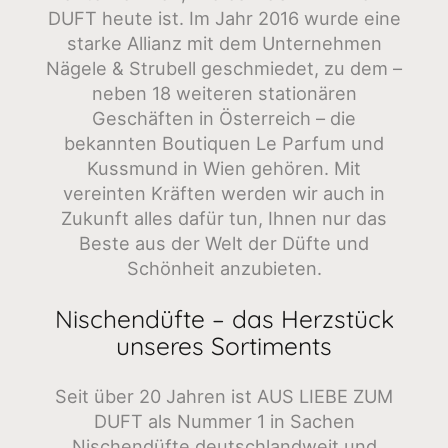
DUFT heute ist. Im Jahr 2016 wurde eine
starke Allianz mit dem Unternehmen
Nägele & Strubell geschmiedet, zu dem –
neben 18 weiteren stationären
Geschäften in Österreich – die
bekannten Boutiquen Le Parfum und
Kussmund in Wien gehören. Mit
vereinten Kräften werden wir auch in
Zukunft alles dafür tun, Ihnen nur das
Beste aus der Welt der Düfte und
Schönheit anzubieten.
Nischendüfte – das Herzstück
unseres Sortiments
Seit über 20 Jahren ist AUS LIEBE ZUM
DUFT als Nummer 1 in Sachen
Nischendüfte deutschlandweit und