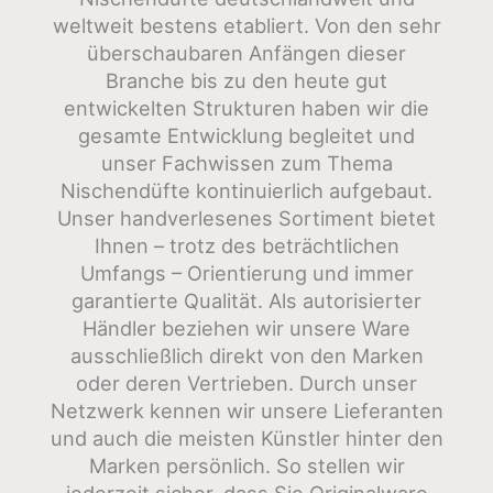
weltweit bestens etabliert. Von den sehr
überschaubaren Anfängen dieser
Branche bis zu den heute gut
entwickelten Strukturen haben wir die
gesamte Entwicklung begleitet und
unser Fachwissen zum Thema
Nischendüfte kontinuierlich aufgebaut.
Unser handverlesenes Sortiment bietet
Ihnen – trotz des beträchtlichen
Umfangs – Orientierung und immer
garantierte Qualität. Als autorisierter
Händler beziehen wir unsere Ware
ausschließlich direkt von den Marken
oder deren Vertrieben. Durch unser
Netzwerk kennen wir unsere Lieferanten
und auch die meisten Künstler hinter den
Marken persönlich. So stellen wir
jederzeit sicher, dass Sie Originalware