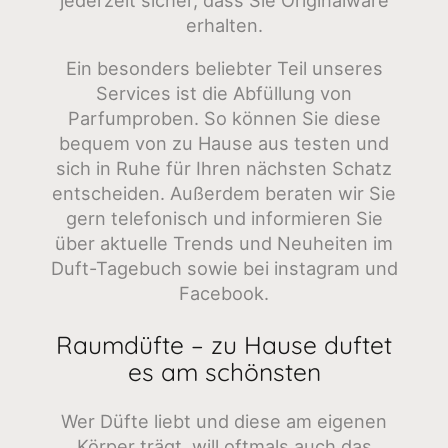
erhalten.
Ein besonders beliebter Teil unseres
Services ist die Abfüllung von
Parfumproben. So können Sie diese
bequem von zu Hause aus testen und
sich in Ruhe für Ihren nächsten Schatz
entscheiden. Außerdem beraten wir Sie
gern telefonisch und informieren Sie
über aktuelle Trends und Neuheiten im
Duft-Tagebuch sowie bei instagram und
Facebook.
Raumdüfte – zu Hause duftet
es am schönsten
Wer Düfte liebt und diese am eigenen
Körper trägt, will oftmals auch das