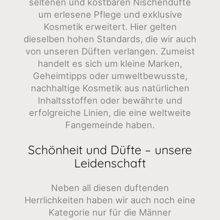
seltenen und kostbaren Nischendüfte
um erlesene Pflege und exklusive
Kosmetik erweitert. Hier gelten
dieselben hohen Standards, die wir auch
von unseren Düften verlangen. Zumeist
handelt es sich um kleine Marken,
Geheimtipps oder umweltbewusste,
nachhaltige Kosmetik aus natürlichen
Inhaltsstoffen oder bewährte und
erfolgreiche Linien, die eine weltweite
Fangemeinde haben.
Schönheit und Düfte – unsere
Leidenschaft
Neben all diesen duftenden
Herrlichkeiten haben wir auch noch eine
Kategorie nur für die Männer