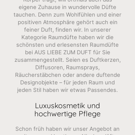
eigene Zuhause in wundervolle Düfte
tauchen. Denn zum Wohlfühlen und einer
positiven Atmosphäre gehört auch ein
feiner Duft, finden wir. In unserer
Kategorie Raumdüfte haben wir die
schönsten und erlesensten Raumdüfte
bei AUS LIEBE ZUM DUFT für Sie
zusammengestellt. Seien es Duftkerzen,
Diffusoren, Raumsprays,
Räucherstäbchen oder andere duftende
Designobjekte – für jeden Raum und
jeden Stil haben wir etwas Passendes.
Luxuskosmetik und
hochwertige Pflege
Schon früh haben wir unser Angebot an