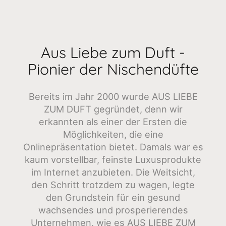
Aus Liebe zum Duft -
Pionier der Nischendüfte
Bereits im Jahr 2000 wurde AUS LIEBE
ZUM DUFT gegründet, denn wir
erkannten als einer der Ersten die
Möglichkeiten, die eine
Onlinepräsentation bietet. Damals war es
kaum vorstellbar, feinste Luxusprodukte
im Internet anzubieten. Die Weitsicht,
den Schritt trotzdem zu wagen, legte
den Grundstein für ein gesund
wachsendes und prosperierendes
Unternehmen, wie es AUS LIEBE ZUM