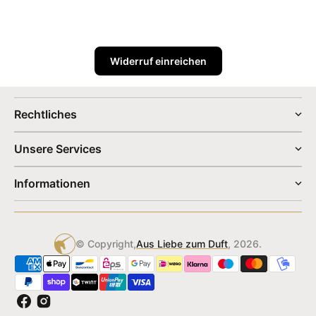
Widerruf einreichen
Rechtliches
Unsere Services
Informationen
© Copyright,
Aus Liebe zum Duft
, 2026.
Facebook
Instagram