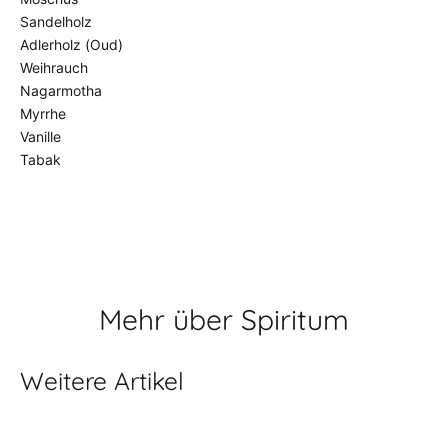
Sandelholz
Adlerholz (Oud)
Weihrauch
Nagarmotha
Myrrhe
Vanille
Tabak
Mehr über Spiritum
Weitere Artikel